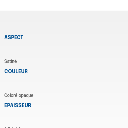
ASPECT
Satiné
COULEUR
Coloré opaque
EPAISSEUR