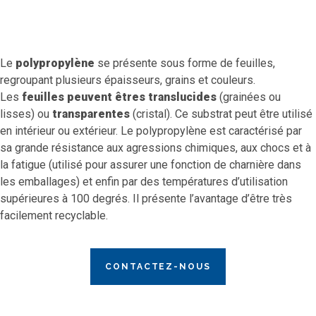
Le
polypropylène
se présente sous forme de feuilles,
regroupant plusieurs épaisseurs, grains et couleurs.
Les
feuilles peuvent êtres translucides
(grainées ou
lisses) ou
transparentes
(cristal). Ce substrat peut être utilisé
en intérieur ou extérieur. Le polypropylène est caractérisé par
sa grande résistance aux agressions chimiques, aux chocs et à
la fatigue (utilisé pour assurer une fonction de charnière dans
les emballages) et enfin par des températures d’utilisation
supérieures à 100 degrés. Il présente l’avantage d’être très
facilement recyclable.
CONTACTEZ-NOUS