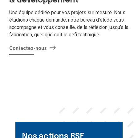
& développement
Une équipe dédiée pour vos projets sur mesure. Nous
étudions chaque demande, notre bureau d’étude vous
accompagne et vous conseille, de la réflexion jusqu’à la
fabrication, quel que soit le défi technique.
Contactez-nous
Nos actions RSE