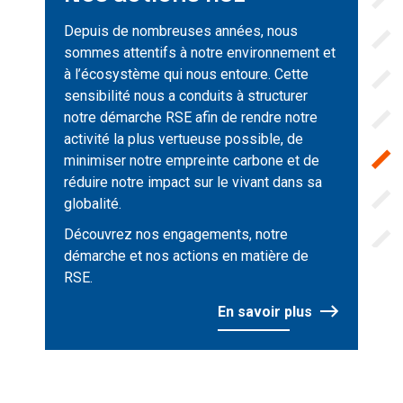
Depuis de nombreuses années, nous
sommes attentifs à notre environnement et
à l’écosystème qui nous entoure. Cette
sensibilité nous a conduits à structurer
notre démarche RSE afin de rendre notre
activité la plus vertueuse possible, de
minimiser notre empreinte carbone et de
réduire notre impact sur le vivant dans sa
globalité.
Découvrez nos engagements, notre
démarche et nos actions en matière de
RSE.
En savoir plus