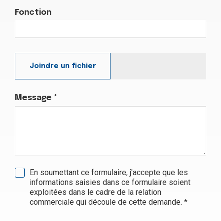
Fonction
Joindre un fichier
Message *
En soumettant ce formulaire, j'accepte que les
informations saisies dans ce formulaire soient
exploitées dans le cadre de la relation
commerciale qui découle de cette demande. *