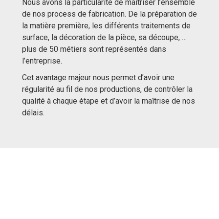
Nous avons la particularité de maîtriser l’ensemble
de nos process de fabrication. De la préparation de
la matière première, les différents traitements de
surface, la décoration de la pièce, sa découpe, …
plus de 50 métiers sont représentés dans
l’entreprise.
Cet avantage majeur nous permet d’avoir une
régularité au fil de nos productions, de contrôler la
qualité à chaque étape et d’avoir la maîtrise de nos
délais.