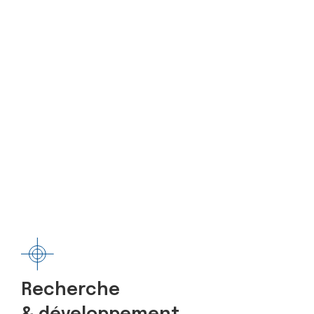
Recherche