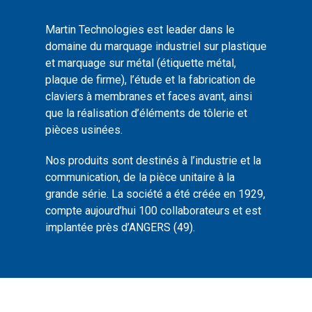
Martin Technologies est leader dans le
domaine du marquage industriel sur plastique
et marquage sur métal (étiquette métal,
plaque de firme), l’étude et la fabrication de
claviers à membranes et faces avant, ainsi
que la réalisation d’éléments de tôlerie et
pièces usinées.
Nos produits sont destinés à l’industrie et la
communication, de la pièce unitaire à la
grande série. La société a été créée en 1929,
compte aujourd’hui 100 collaborateurs et est
implantée près d’ANGERS (49).