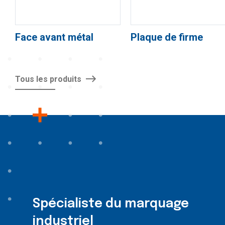
Face avant métal
Plaque de firme
Tous les produits
Spécialiste du marquage
industriel