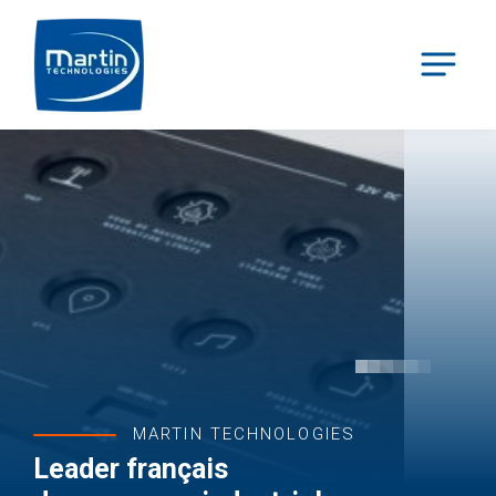
MARTIN TECHNOLOGIES
Leader français