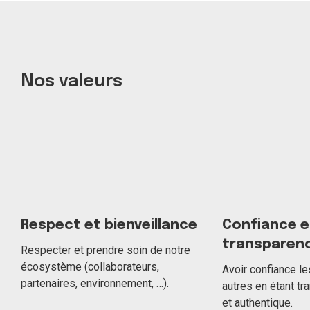
Nos valeurs
Respect et bienveillance
Confiance e
transparen
Respecter et prendre soin de notre
écosystème (collaborateurs,
Avoir confiance l
partenaires, environnement, …).
autres en étant tr
et authentique.