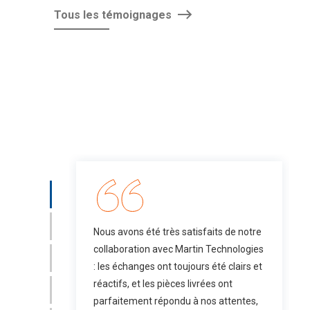
Tous les témoignages
Nous avons été très satisfaits de notre
collaboration avec Martin Technologies
: les échanges ont toujours été clairs et
réactifs, et les pièces livrées ont
parfaitement répondu à nos attentes,