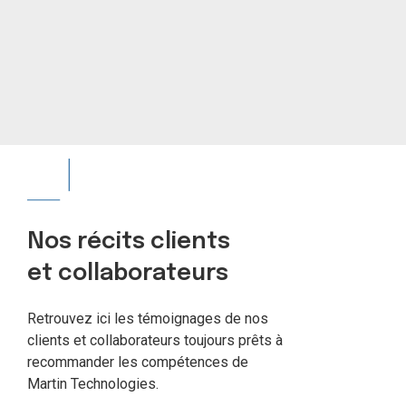
Nos récits clients
et collaborateurs
Retrouvez ici les témoignages de nos
clients et collaborateurs toujours prêts à
recommander les compétences de
Martin Technologies.