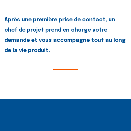
Après une première prise de contact, un
chef de projet prend en charge votre
demande et vous accompagne tout au long
de la vie produit.