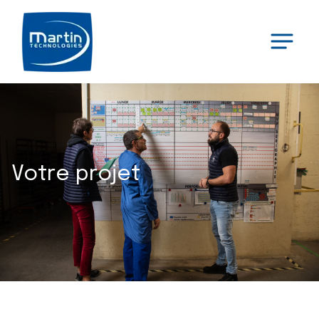
Votre projet