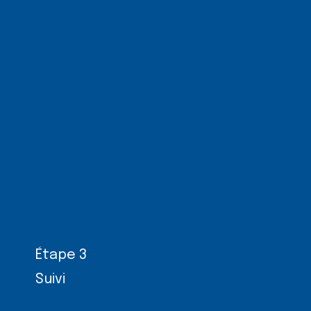
Étape 3
Suivi