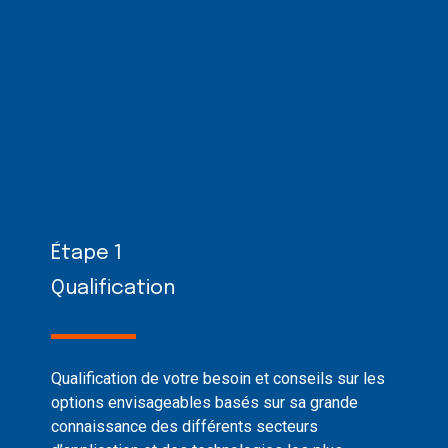
Étape 1
Qualification
Qualification de votre besoin et conseils sur les
options envisageables basés sur sa grande
connaissance des différents secteurs