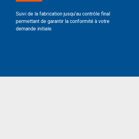
Suivi de la fabrication jusqu’au contrôle final
permettant de garantir la conformité à votre
demande initiale.