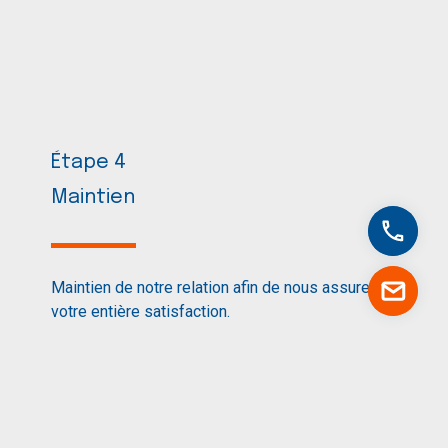
Étape 4
Maintien
Maintien de notre relation afin de nous assurer de
votre entière satisfaction.