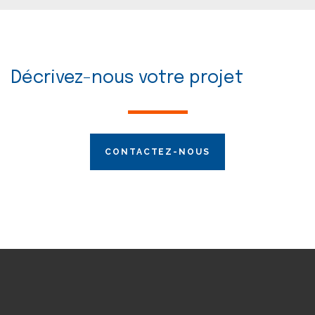
Décrivez-nous votre projet
CONTACTEZ-NOUS