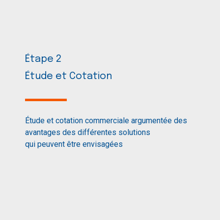
Étape 2
Étude et Cotation
Étude et cotation commerciale argumentée des
avantages des différentes solutions
qui peuvent être envisagées