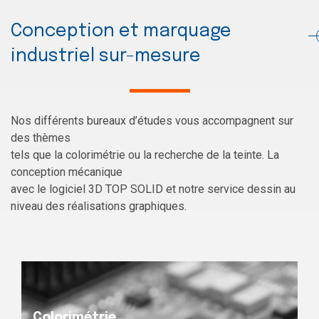
Conception et marquage
industriel sur-mesure
Nos différents bureaux d’études vous accompagnent sur
des thèmes
tels que la colorimétrie ou la recherche de la teinte. La
conception mécanique
avec le logiciel 3D TOP SOLID et notre service dessin au
niveau des réalisations graphiques.
Colorimétrie