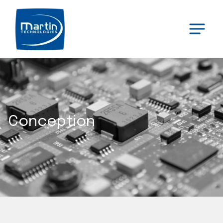
Conception