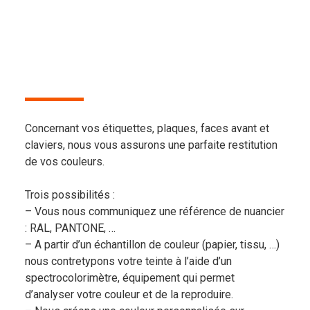
Concernant vos étiquettes, plaques, faces avant et
claviers, nous vous assurons une parfaite restitution
de vos couleurs.
Trois possibilités :
– Vous nous communiquez une référence de nuancier
: RAL, PANTONE, …
– A partir d’un échantillon de couleur (papier, tissu, …)
nous contretypons votre teinte à l’aide d’un
spectrocolorimètre, équipement qui permet
d’analyser votre couleur et de la reproduire.