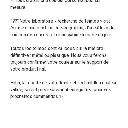
– Nous créons une couleur personnalisée sur
mesure.
????Notre laboratoire « recherche de teintes » est
équipé d’une machine de sérigraphie, d’une étuve de
cuisson des encres et d’une cabine lumière du jour.
Toutes les teintes sont validées sur la matière
définitive : métal ou plastique. Nous vous ferons
toujours confirmer votre couleur sur le support de
votre produit final.
Enfin, la recette de votre teinte et l’échantillon couleur
validé, seront précieusement enregistrés pour vos
prochaines commandes ✨