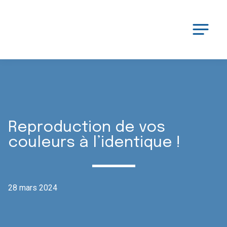
Reproduction de vos
couleurs à l’identique !
28 mars 2024