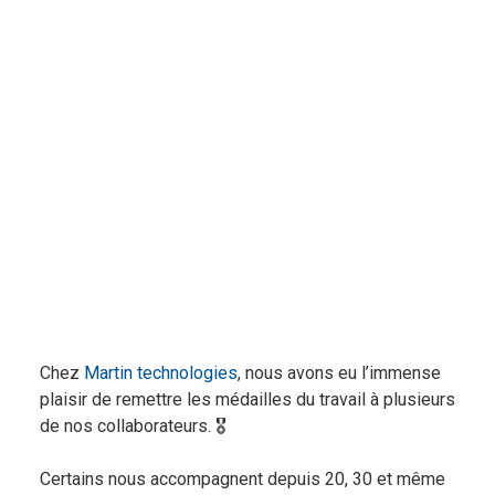
Chez
Martin technologies
, nous avons eu l’immense
plaisir de remettre les médailles du travail à plusieurs
de nos collaborateurs. 🎖️
Certains nous accompagnent depuis 20, 30 et même