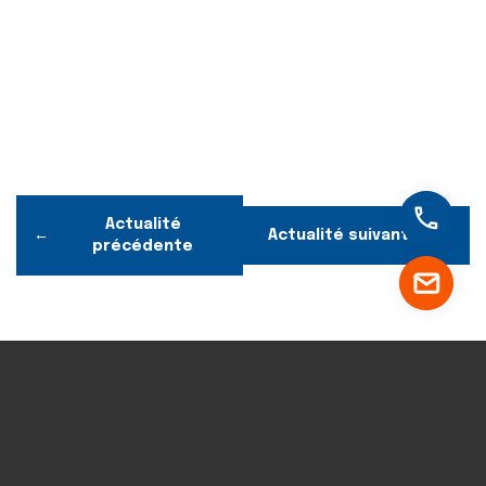
Actualité
Actualité suivante
précédente