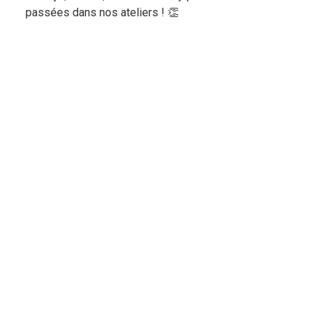
passées dans nos ateliers ! 👏