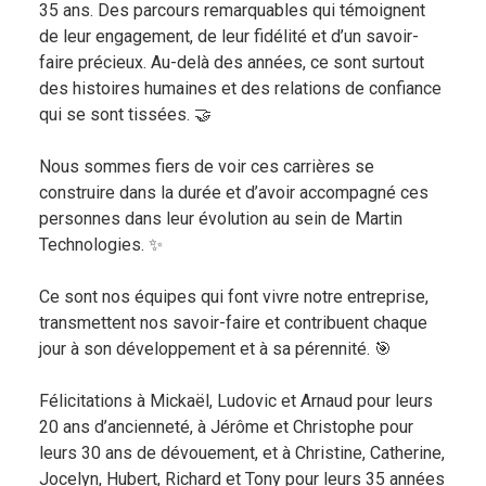
35 ans. Des parcours remarquables qui témoignent
de leur engagement, de leur fidélité et d’un savoir-
faire précieux. Au-delà des années, ce sont surtout
des histoires humaines et des relations de confiance
qui se sont tissées. 🤝
Nous sommes fiers de voir ces carrières se
construire dans la durée et d’avoir accompagné ces
personnes dans leur évolution au sein de Martin
Technologies. ✨
Ce sont nos équipes qui font vivre notre entreprise,
transmettent nos savoir-faire et contribuent chaque
jour à son développement et à sa pérennité. 🎯
Félicitations à Mickaël, Ludovic et Arnaud pour leurs
20 ans d’ancienneté, à Jérôme et Christophe pour
leurs 30 ans de dévouement, et à Christine, Catherine,
Jocelyn, Hubert, Richard et Tony pour leurs 35 années