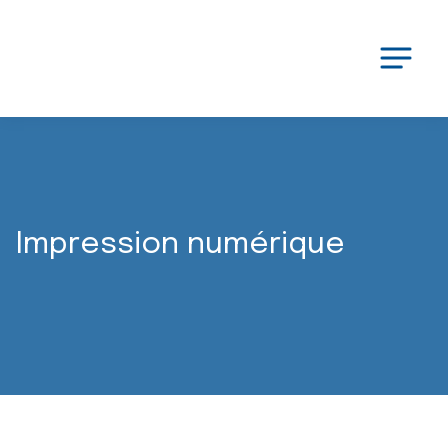
Impression numérique