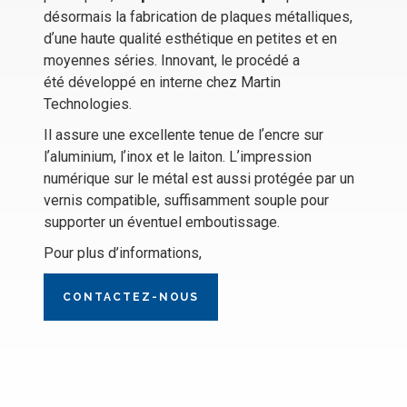
désormais la fabrication de plaques métalliques,
dʼune haute qualité esthétique en petites et en
moyennes séries. Innovant, le procédé a
été développé en interne chez Martin
Technologies.
Il assure une excellente tenue de lʼencre sur
lʼaluminium, lʼinox et le laiton. Lʼimpression
numérique sur le métal est aussi protégée par un
vernis compatible, suffisamment souple pour
supporter un éventuel emboutissage.
Pour plus d’informations,
CONTACTEZ-NOUS