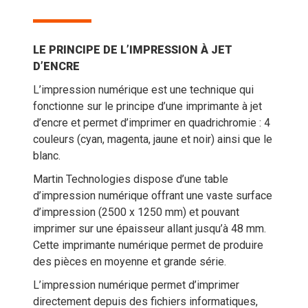
LE PRINCIPE DE L’IMPRESSION À JET
D’ENCRE
L’impression numérique est une technique qui
fonctionne sur le principe d’une imprimante à jet
d’encre et permet d’imprimer en quadrichromie : 4
couleurs (cyan, magenta, jaune et noir) ainsi que le
blanc.
Martin Technologies dispose d’une table
d’impression numérique offrant une vaste surface
d’impression (2500 x 1250 mm) et pouvant
imprimer sur une épaisseur allant jusqu’à 48 mm.
Cette imprimante numérique permet de produire
des pièces en moyenne et grande série.
L’impression numérique permet d’imprimer
directement depuis des fichiers informatiques,