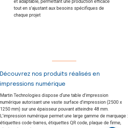
et adaptable, permettant une production efficace
tout en s’ajustant aux besoins spécifiques de
chaque projet
Découvrez nos produits réalisés en
impressions numérique
Martin Technologies dispose dʼune table d’impression
numérique autorisant une vaste surface d’impression (2500 x
1250 mm) sur une épaisseur pouvant atteindre 48 mm.
L’impression numérique permet une large gamme de marquage :
étiquettes code-barres, étiquettes QR code, plaque de firme,