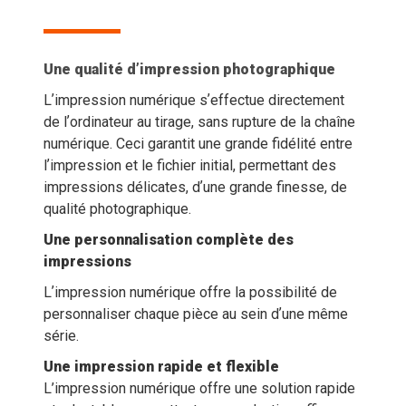
Une qualité d’impression photographique
Lʼimpression numérique sʼeffectue directement
de lʼordinateur au tirage, sans rupture de la chaîne
numérique. Ceci garantit une grande fidélité entre
lʼimpression et le fichier initial, permettant des
impressions délicates, dʼune grande finesse, de
qualité photographique.
Une personnalisation complète des
impressions
Lʼimpression numérique offre la possibilité de
personnaliser chaque pièce au sein dʼune même
série.
Une impression rapide et flexible
L’impression numérique offre une solution rapide