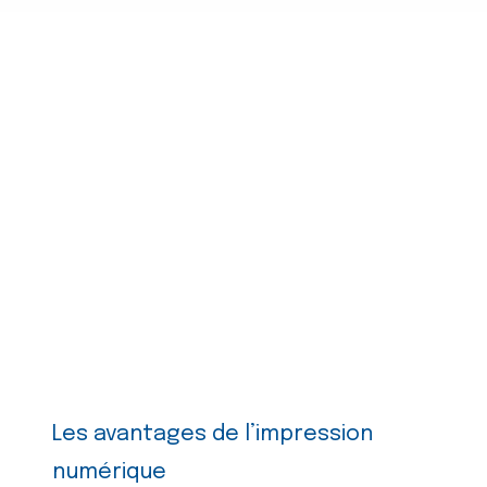
Les avantages de l’impression
numérique