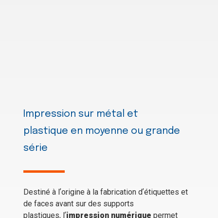
Impression sur métal et
plastique en moyenne ou grande
série
Destiné à lʼorigine à la fabrication dʼétiquettes et
de faces avant sur des supports
plastiques, lʼ
impression numérique
permet