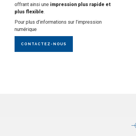
offrant ainsi une
impression plus rapide et
plus flexible
.
Pour plus d’informations sur l’impression
numérique
CONTACTEZ-NOUS