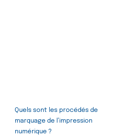
Quels sont les procédés de
marquage de l’impression
numérique ?