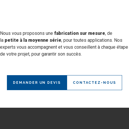
Nous vous proposons une
fabrication sur mesure
, de
la
petite à la moyenne série
, pour toutes applications. Nos
experts vous accompagnent et vous conseillent à chaque étape
de votre projet, pour garantir son succès.
DEMANDER UN DEVIS
CONTACTEZ-NOUS