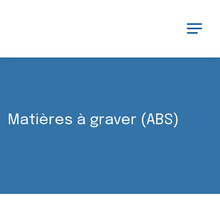
Matières à graver (ABS)