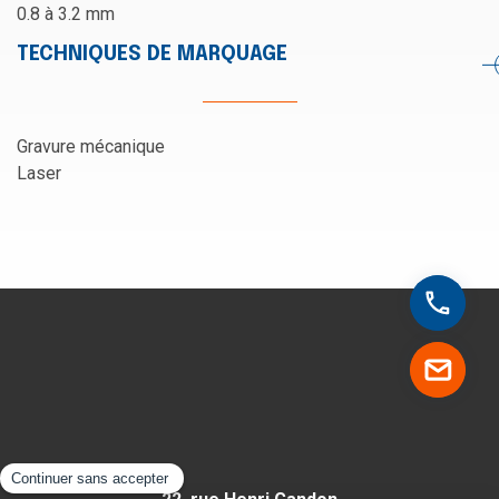
0.8 à 3.2 mm
TECHNIQUES DE MARQUAGE
Gravure mécanique
Laser