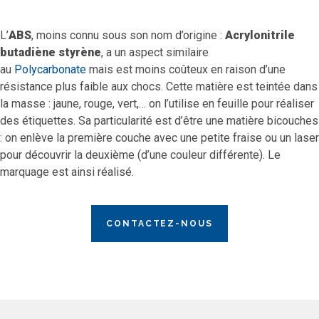
L’
ABS
, moins connu sous son nom d’origine :
Acrylonitrile
butadiène styrène
, a un aspect similaire
au
Polycarbonate
mais est moins coûteux en raison d’une
résistance plus faible aux chocs. Cette matière est teintée dans
la masse : jaune, rouge, vert,… on l’utilise en feuille pour réaliser
des étiquettes. Sa particularité est d’être une matière bicouches
: on enlève la première couche avec une petite fraise ou un laser
pour découvrir la deuxième (d’une couleur différente). Le
marquage est ainsi réalisé.
CONTACTEZ-NOUS