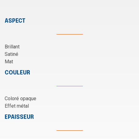
ASPECT
Brillant
Satiné
Mat
COULEUR
Coloré opaque
Effet métal
EPAISSEUR