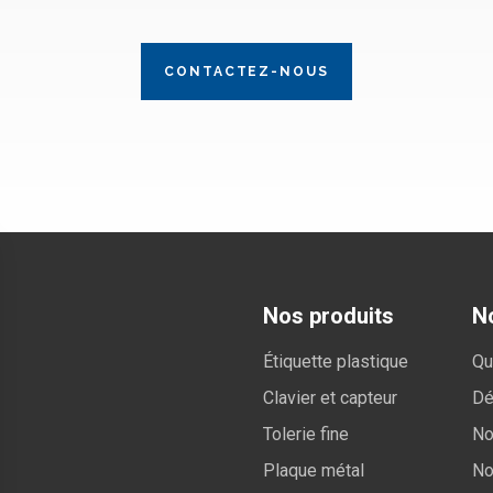
CONTACTEZ-NOUS
Nos produits
No
Étiquette plastique
Qu
Clavier et capteur
Dé
Tolerie fine
No
Plaque métal
No