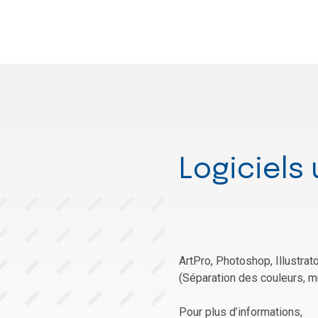
Logiciels 
ArtPro, Photoshop, Illustrat
(Séparation des couleurs, m
Pour plus d’informations,