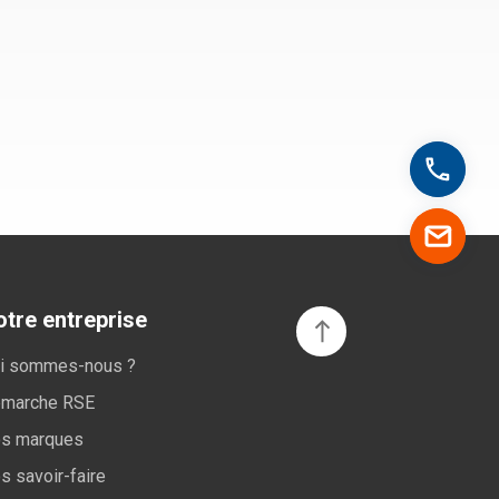
tre entreprise
i sommes-nous ?
marche RSE
s marques
s savoir-faire