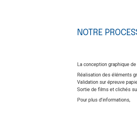
NOTRE PROCES
La conception graphique de v
Réalisation des éléments g
Validation sur épreuve papi
Sortie de films et clichés s
Pour plus d’informations,