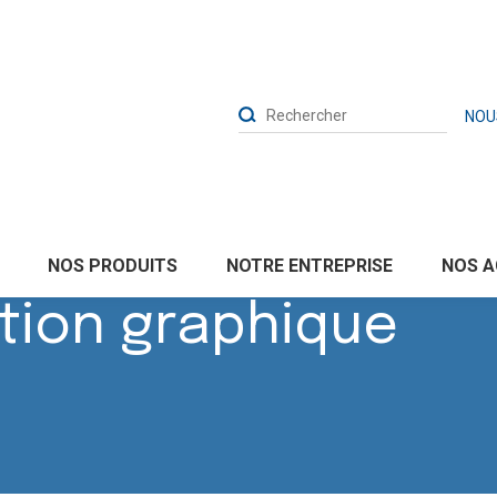
NOU
n graphique
NOTRE ENTREPRISE
NOS PRODUITS
NOS A
ion graphique