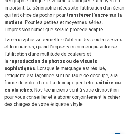
sérigraphie lorsque le volume à fabriquer est moyen ou
important. La sérigraphie nécessite l’utilisation d’un écran
qui fait office de pochoir pour
transférer l’encre sur la
matière
. Pour les petites et moyennes séries,
l’impression numérique sera le procédé adapté.
La sérigraphie va permettre d’obtenir des couleurs vives
et lumineuses, quand l’impression numérique autorise
l’utilisation d’une multitude de couleurs et
la
reproduction de photos ou de visuels
sophistiqués
. Lorsque le marquage est réalisé,
l’étiquette est façonnée sur une table de découpe, à la
forme de votre choix. La découpe peut être
unitaire ou
en planches
. Nos techniciens sont à votre disposition
pour vous conseiller et élaborer conjointement le cahier
des charges de votre étiquette vinyle.