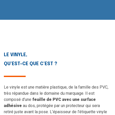
LE VINYLE,
QU’EST-CE QUE C’EST ?
Le vinyle est une matière plastique, de la famille des PVC,
très répandue dans le domaine du marquage. Il est
composé d’une
feuille de PVC avec une surface
adhésive
au dos, protégée par un protecteur qui sera
retiré juste avant la pose. L’épaisseur de l’étiquette vinyle