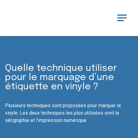
Quelle technique utiliser
pour le marquage d’une
étiquette en vinyle ?
Plusieurs techniques sont proposées pour marquer le
vinyle. Les deux techniques les plus utilisées sont la
sérigraphie et l’impression numérique.