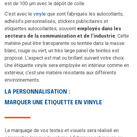
est de 100 µm avec le dépôt de colle.
C’est avec le
vinyle
que sont fabriqués les autocollants,
adhésifs personnalisés, stickers publicitaires et
étiquettes autocollantes, souvent
employés dans les
secteurs de la communication et de l’industrie
. Cette
matière peut être transparente ou teintée dans la masse :
blanc, rouge ou vert, un très large panel de teintes est
proposé. L’aspect est mat ou brillant suivant votre choix.
Une étiquette vinyle sera employée en intérieur comme en
extérieur, c’est une matière résistante aux différents
environnements.
LA PERSONNALISATION :
MARQUER UNE ÉTIQUETTE EN VINYLE
Le marquage de vos textes et visuels sera réalisé en