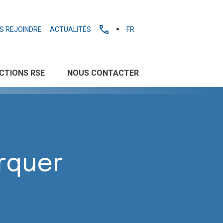
S REJOINDRE
ACTUALITÉS
FR
CTIONS RSE
NOUS CONTACTER
rquer