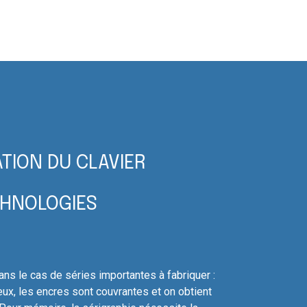
TION DU CLAVIER
CHNOLOGIES
ns le cas de séries importantes à fabriquer :
eux, les encres sont couvrantes et on obtient