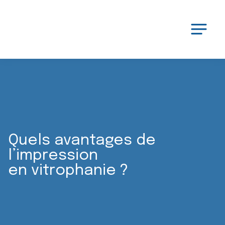
Quels avantages de
l’impression
en vitrophanie ?