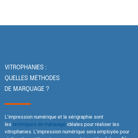
VITROPHANIES :
QUELLES MÉTHODES
DE MARQUAGE ?
L’impression numérique et la sérigraphie sont
les
techniques de marquage
idéales pour réaliser les
vitrophanies. L’impression numérique sera employée pour