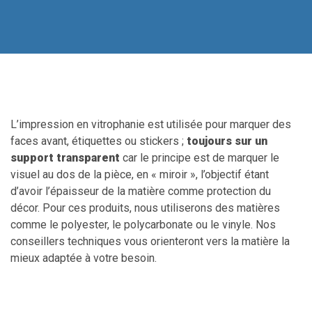
L’impression en vitrophanie est utilisée pour marquer des
faces avant, étiquettes ou stickers ;
toujours sur un
support transparent
car le principe est de marquer le
visuel au dos de la pièce, en « miroir », l’objectif étant
d’avoir l’épaisseur de la matière comme protection du
décor. Pour ces produits, nous utiliserons des matières
comme le polyester, le polycarbonate ou le vinyle. Nos
conseillers techniques vous orienteront vers la matière la
mieux adaptée à votre besoin.