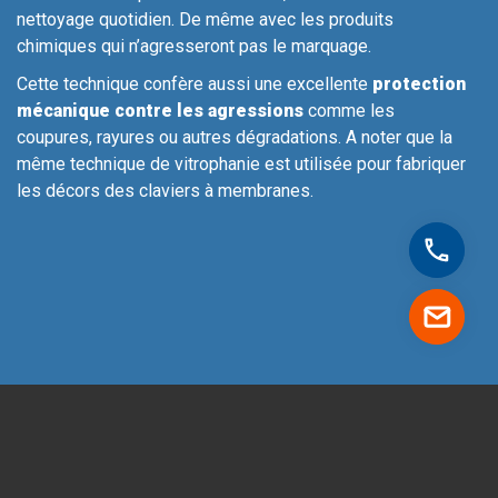
nettoyage quotidien. De même avec les produits
chimiques qui n’agresseront pas le marquage.
Cette technique confère aussi une excellente
protection
mécanique contre les agressions
comme les
coupures, rayures ou autres dégradations. A noter que la
même technique de vitrophanie est utilisée pour fabriquer
les décors des claviers à membranes.