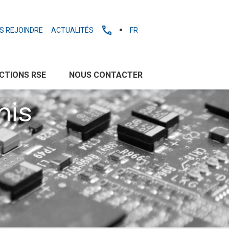
S REJOINDRE
ACTUALITÉS
FR
CTIONS RSE
NOUS CONTACTER
nis