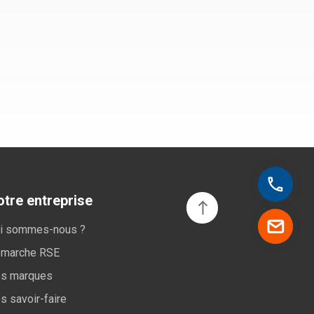
tre entreprise
i sommes-nous ?
marche RSE
s marques
s savoir-faire