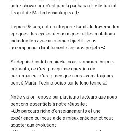
notre showroom, n’est pas là par hasard : elle traduit
l’esprit de Martin technologies. 💫
Depuis 95 ans, notre entreprise familiale traverse les
époques, les cycles économiques et les mutations
industrielles avec un même objectif : vous
accompagner durablement dans vos projets.🎯
Si, depuis bientôt un siècle, nous sommes toujours
présents, ce n’est pas qu’une question de
performance : c’est parce que nous avons toujours
pensé Martin Technologies sur le long terme.📈
Notre vision repose sur plusieurs facteurs que nous
pensons essentiels à notre réussite :
🔍Un parcours riche d’enseignements et une
expérience qui nous aide à mieux anticiper et nous
adapter aux évolutions.