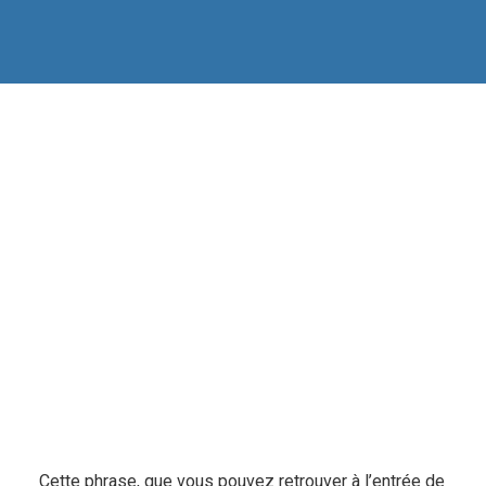
Cette phrase, que vous pouvez retrouver à l’entrée de