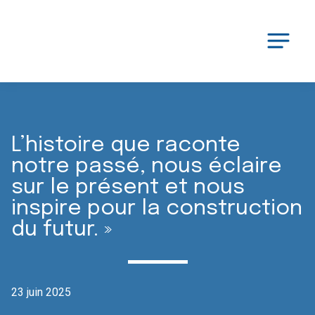
L’histoire que raconte
notre passé, nous éclaire
sur le présent et nous
inspire pour la construction
du futur. »
23 juin 2025