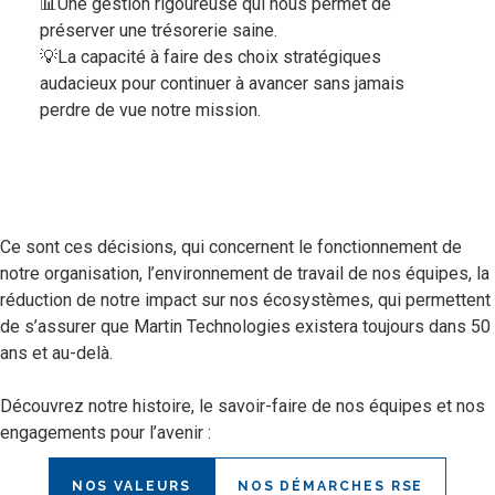
📊Une gestion rigoureuse qui nous permet de
préserver une trésorerie saine.
💡La capacité à faire des choix stratégiques
audacieux pour continuer à avancer sans jamais
perdre de vue notre mission.
Ce sont ces décisions, qui concernent le fonctionnement de
notre organisation, l’environnement de travail de nos équipes, la
réduction de notre impact sur nos écosystèmes, qui permettent
de s’assurer que Martin Technologies existera toujours dans 50
ans et au-delà.
Découvrez notre histoire, le savoir-faire de nos équipes et nos
engagements pour l’avenir :
NOS VALEURS
NOS DÉMARCHES RSE