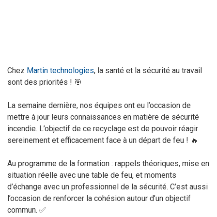
Chez
Martin technologies
, la santé et la sécurité au travail
sont des priorités ! 🎯
La semaine dernière, nos équipes ont eu l’occasion de
mettre à jour leurs connaissances en matière de sécurité
incendie. L’objectif de ce recyclage est de pouvoir réagir
sereinement et efficacement face à un départ de feu ! 🔥
Au programme de la formation : rappels théoriques, mise en
situation réelle avec une table de feu, et moments
d’échange avec un professionnel de la sécurité. C’est aussi
l’occasion de renforcer la cohésion autour d’un objectif
commun. ✅