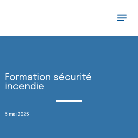
Formation sécurité
incendie
5 mai 2025