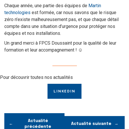
Chaque année, une partie des équipes de
Martin
technologies
est formée, car nous savons que le risque
zéro n’existe malheureusement pas, et que chaque détail
compte dans une situation d’urgence pour protéger nos
équipes et nos installations.
Un grand merci à FPCS Doussaint pour la qualité de leur
formation et leur accompagnement ! ☺️
Pour découvrir toutes nos actualités
LINKEDIN
Actualité
Actualité suivante
précédente